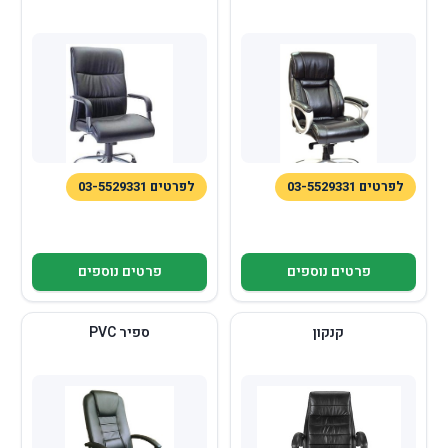
לפרטים 03-5529331
לפרטים 03-5529331
פרטים נוספים
פרטים נוספים
קנקון
ספיר PVC