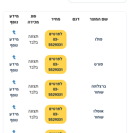
סוג
מידע
שם המוצר
דגם
מחיר
מכירה
נוסף
לפרטים
תצוגה
פולו
מידע
03-
בלבד
5529331
נוסף
לפרטים
תצוגה
פורט
מידע
03-
בלבד
5529331
נוסף
לפרטים
ברצלונה
תצוגה
מידע
03-
שחור
בלבד
5529331
נוסף
לפרטים
אוסלו
תצוגה
מידע
03-
שחור
בלבד
5529331
נוסף