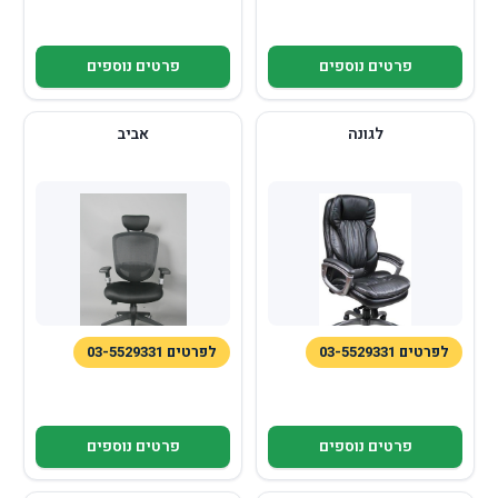
פרטים נוספים
פרטים נוספים
לגונה
אביב
לפרטים 03-5529331
לפרטים 03-5529331
פרטים נוספים
פרטים נוספים