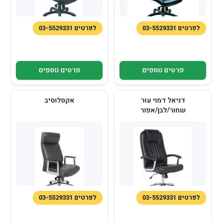
לפרטים 03-5529331
לפרטים 03-5529331
פרטים נוספים
פרטים נוספים
דניאל דמוי עור
אקסלוסיב
שחור/לבן/אפור
לפרטים 03-5529331
לפרטים 03-5529331