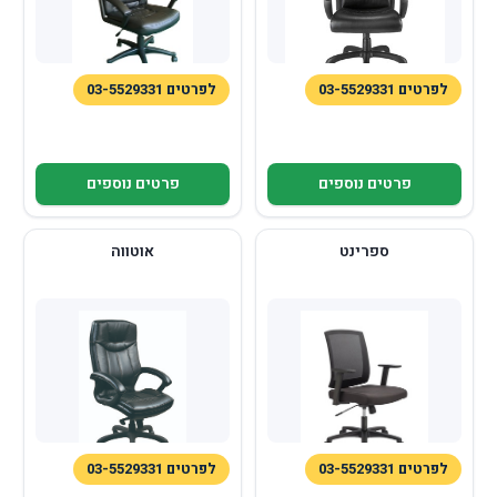
לפרטים 03-5529331
לפרטים 03-5529331
פרטים נוספים
פרטים נוספים
ספרינט
אוטווה
לפרטים 03-5529331
לפרטים 03-5529331