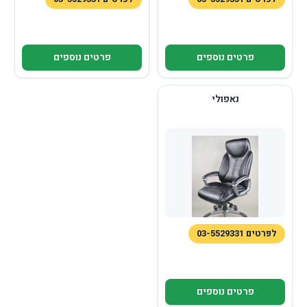
פרטים נוספים
פרטים נוספים
נאפולי
לפרטים 03-5529331
פרטים נוספים