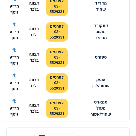
לפרטים
מדריד
תצוגה
מידע
03-
שחור
בלבד
5529331
נוסף
קונקורד
לפרטים
תצוגה
מושב
מידע
03-
בלבד
5529331
מרופד
נוסף
לפרטים
תצוגה
ספורט
מידע
03-
בלבד
5529331
נוסף
לפרטים
אופק
תצוגה
מידע
03-
שחור/לבן
בלבד
5529331
נוסף
סמארט
לפרטים
תצוגה
מנהל
מידע
03-
בלבד
5529331
שחור/אפור
נוסף