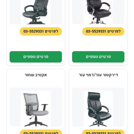
לפרטים 03-5529331
לפרטים 03-5529331
פרטים נוספים
פרטים נוספים
דירקטור עור/דמוי עור
אקטיב שחור
לפרטים 03-5529331
לפרטים 03-5529331