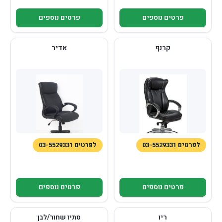
פרטים נוספים
פרטים נוספים
קרנף
אדיר
לפרטים 03-5529331
לפרטים 03-5529331
פרטים נוספים
פרטים נוספים
ריו
סתיו שחור/לבן